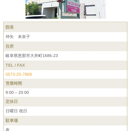
院長
仲矢 未奈子
住所
岐阜県恵那市大井町1686-23
TEL / FAX
0573-25-7868
営業時間
9:00 – 20:00
定休日
日曜日 祝日
駐車場
有