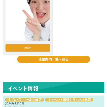
more
店舗案内一覧へ戻る
【ブログ】りぺあ土岐店
【イベント情報】りぺあ土岐店
2024年5月9日