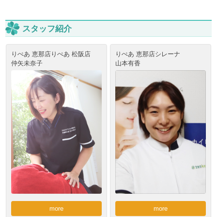
スタッフ紹介
りぺあ 恵那店りぺあ 松阪店
りぺあ 恵那店シレーナ
仲矢未奈子
山本有香
more
more