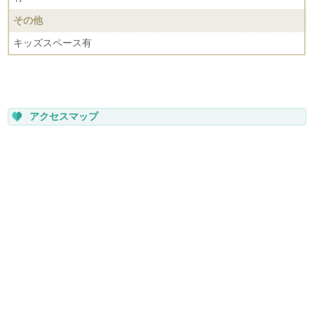
その他
キッズスペース有
アクセスマップ