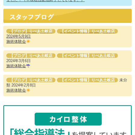
【ブログ】りぺあ土岐店
【イベント情報】りぺあ土岐店
2024年5月9日
施術体験会
【ブログ】りぺあ土岐店
【イベント情報】りぺあ土岐店
2024年3月6日
施術体験会
【ブログ】りぺあ土岐店
【イベント情報】りぺあ土岐店
未分
類
2024年2月8日
施術体験会