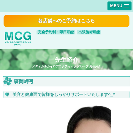
MENU
各店舗へのご予約はこちら
完全予約制・即日可能
出張施術可能
先生紹介
メディカルカイロプラクティックグループ 先生紹介
森岡岬弓
美容と健康面で皆様をしっかりサポートいたします^_^