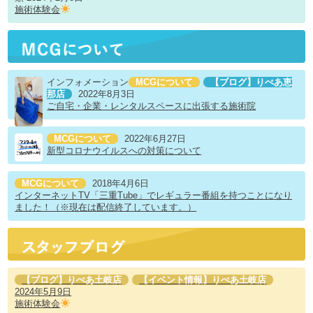
施術体験会
インフォメーション
MCGについて
【ブログ】りぺあ恵
那店
2022年8月3日
ご自宅・企業・レンタルスペースに出張する施術院
MCGについて
2022年6月27日
新型コロナウイルスへの対策について
MCGについて
2018年4月6日
インターネットTV「三重Tube」でレギュラー番組を持つことになり
ました！（※現在は配信終了しています。）
【ブログ】りぺあ土岐店
【イベント情報】りぺあ土岐店
2024年5月9日
施術体験会