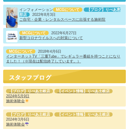
インフォメーション
MCGについて
【ブログ】りぺあ恵
那店
2022年8月3日
ご自宅・企業・レンタルスペースに出張する施術院
MCGについて
2022年6月27日
新型コロナウイルスへの対策について
MCGについて
2018年4月6日
インターネットTV「三重Tube」でレギュラー番組を持つことになり
ました！（※現在は配信終了しています。）
【ブログ】りぺあ土岐店
【イベント情報】りぺあ土岐店
2024年5月9日
施術体験会
【ブログ】りぺあ土岐店
【イベント情報】りぺあ土岐店
2024年3月6日
施術体験会