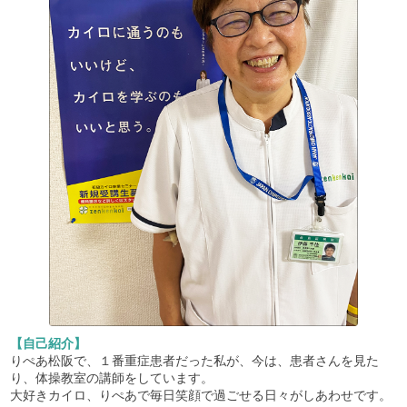
【自己紹介】
りぺあ松阪で、１番重症患者だった私が、今は、患者さんを見た
り、体操教室の講師をしています。
大好きカイロ、りぺあで毎日笑顔で過ごせる日々がしあわせです。